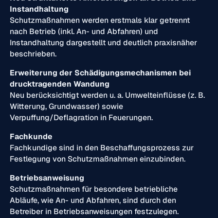
Instandhaltung
Schutzmaßnahmen werden erstmals klar getrennt
nach Betrieb (inkl. An- und Abfahren) und
Instandhaltung dargestellt und deutlich praxisnäher
beschrieben.
Erweiterung der Schädigungsmechanismen bei
drucktragenden Wandung
Neu berücksichtigt werden u. a. Umwelteinflüsse (z. B.
Witterung, Grundwasser) sowie
Verpuffung/Deflagration in Feuerungen.
Fachkunde
Fachkundige sind in den Beschaffungsprozess zur
Festlegung von Schutzmaßnahmen einzubinden.
Betriebsanweisung
Schutzmaßnahmen für besondere betriebliche
Abläufe, wie An- und Abfahren, sind durch den
Betreiber in Betriebsanweisungen festzulegen.