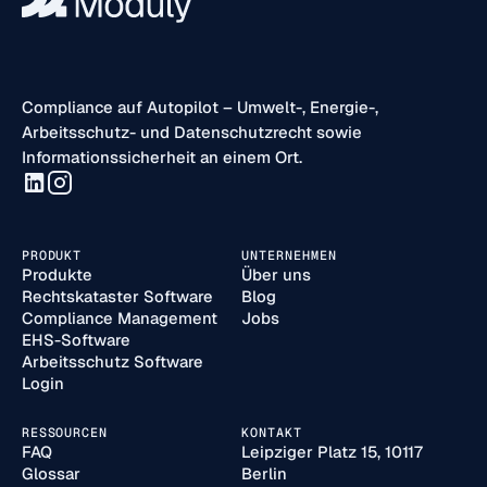
Compliance auf Autopilot – Umwelt-, Energie-,
Arbeitsschutz- und Datenschutzrecht sowie
Informationssicherheit an einem Ort.
PRODUKT
UNTERNEHMEN
Produkte
Über uns
Rechtskataster Software
Blog
Compliance Management
Jobs
EHS-Software
Arbeitsschutz Software
Login
RESSOURCEN
KONTAKT
FAQ
Leipziger Platz 15, 10117
Glossar
Berlin