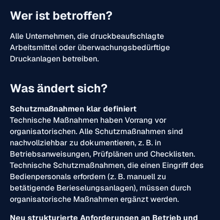
Wer ist betroffen?
Alle Unternehmen, die druckbeaufschlagte
Arbeitsmittel oder überwachungsbedürftige
Druckanlagen betreiben.
Was ändert sich?
Schutzmaßnahmen klar definiert
Technische Maßnahmen haben Vorrang vor
organisatorischen. Alle Schutzmaßnahmen sind
nachvollziehbar zu dokumentieren, z. B. in
Betriebsanweisungen, Prüfplänen und Checklisten.
Technische Schutzmaßnahmen, die einen Eingriff des
Bedienpersonals erfordern (z. B. manuell zu
betätigende Berieselungsanlagen), müssen durch
organisatorische Maßnahmen ergänzt werden.
Neu strukturierte Anforderungen an Betrieb und