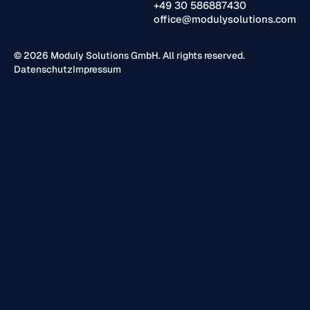
+49 30 586887430
office@modulysolutions.com
© 2026 Moduly Solutions GmbH. All rights reserved.
Datenschutz
Impressum