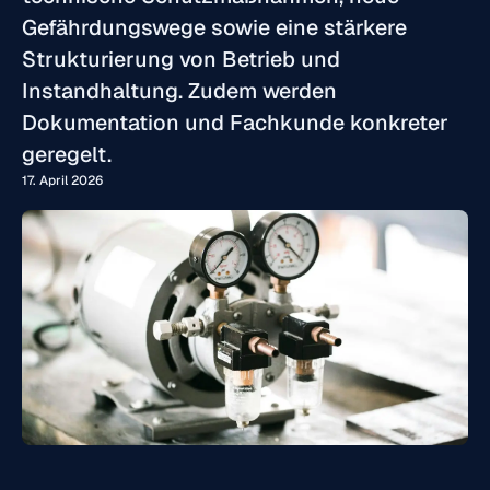
Gefährdungswege sowie eine stärkere
Strukturierung von Betrieb und
Instandhaltung. Zudem werden
Dokumentation und Fachkunde konkreter
geregelt.
17. April 2026