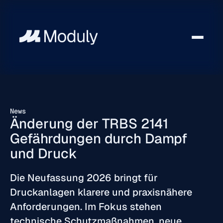
News
Änderung der TRBS 2141
Gefährdungen durch Dampf
und Druck
Die Neufassung 2026 bringt für
Druckanlagen klarere und praxisnähere
Anforderungen. Im Fokus stehen
technische Schutzmaßnahmen, neue