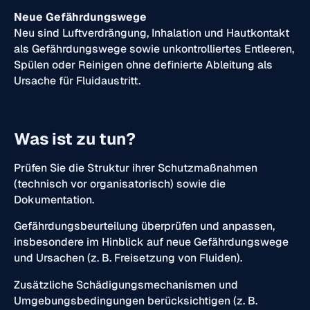
Neue Gefährdungswege
Neu sind Luftverdrängung, Inhalation und Hautkontakt
als Gefährdungswege sowie unkontrolliertes Entleeren,
Spülen oder Reinigen ohne definierte Ableitung als
Ursache für Fluidaustritt.
Was ist zu tun?
Prüfen Sie die Struktur ihrer Schutzmaßnahmen
(technisch vor organisatorisch) sowie die
Dokumentation.
Gefährdungsbeurteilung überprüfen und anpassen,
insbesondere im Hinblick auf neue Gefährdungswege
und Ursachen (z. B. Freisetzung von Fluiden).
Zusätzliche Schädigungsmechanismen und
Umgebungsbedingungen berücksichtigen (z. B.