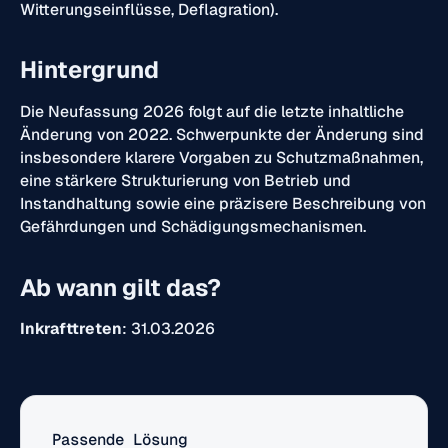
Witterungseinflüsse, Deflagration).
Hintergrund
Die Neufassung 2026 folgt auf die letzte inhaltliche
Änderung von 2022. Schwerpunkte der Änderung sind
insbesondere klarere Vorgaben zu Schutzmaßnahmen,
eine stärkere Strukturierung von Betrieb und
Instandhaltung sowie eine präzisere Beschreibung von
Gefährdungen und Schädigungsmechanismen.
Ab wann gilt das?
Inkrafttreten
: 31.03.2026
Passende Lösung