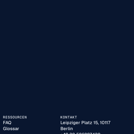
RESSOURCEN
KONTAKT
FAQ
Leipziger Platz 15, 10117
Glossar
Berlin