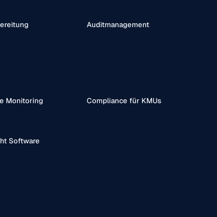
ereitung
Auditmanagement
e Monitoring
Compliance für KMUs
ht Software