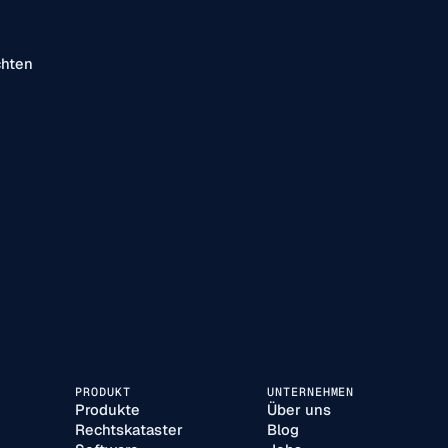
chten
PRODUKT
UNTERNEHMEN
Produkte
Über uns
Rechtskataster
Blog