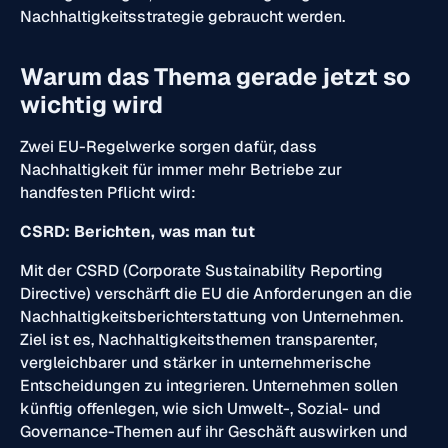
Nachhaltigkeitsstrategie gebraucht werden.
Warum das Thema gerade jetzt so
wichtig wird
Zwei EU-Regelwerke sorgen dafür, dass
Nachhaltigkeit für immer mehr Betriebe zur
handfesten Pflicht wird:
CSRD: Berichten, was man tut
Mit der CSRD (Corporate Sustainability Reporting
Directive) verschärft die EU die Anforderungen an die
Nachhaltigkeitsberichterstattung von Unternehmen.
Ziel ist es, Nachhaltigkeitsthemen transparenter,
vergleichbarer und stärker in unternehmerische
Entscheidungen zu integrieren. Unternehmen sollen
künftig offenlegen, wie sich Umwelt-, Sozial- und
Governance-Themen auf ihr Geschäft auswirken und