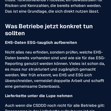
Risiken und Kennzahlen, die bereits erhoben werden.
Das ist eine Grundlage, die sich direkt nutzen lässt.
Was Betriebe jetzt konkret tun
sollten
EHS-Daten ESG-tauglich aufbereiten
Nicht alles neu erfinden, sondern prüfen, welche EHS-
Daten bereits vorhanden sind und wie sie für das ESG-
Reporting genutzt werden können. Vieles ist schon da,
es muss nur strukturiert und zugänglich gemacht
werden. Wer früh erkennt, wo EHS und ESG sich
überschneiden, vermeidet doppelte Arbeit und schafft
eine gemeinsame Datenbasis.
Lieferkette unter die Lupe nehmen
Auch wenn die CSDDD noch nicht für alle Betriebe gilt: