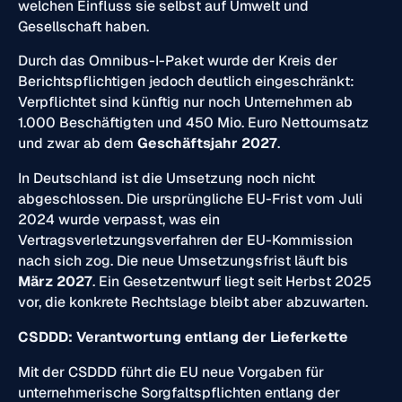
welchen Einfluss sie selbst auf Umwelt und
Gesellschaft haben.
Durch das Omnibus-I-Paket wurde der Kreis der
Berichtspflichtigen jedoch deutlich eingeschränkt:
Verpflichtet sind künftig nur noch Unternehmen ab
1.000 Beschäftigten und 450 Mio. Euro Nettoumsatz
und zwar ab dem
Geschäftsjahr 2027
.
In Deutschland ist die Umsetzung noch nicht
abgeschlossen. Die ursprüngliche EU-Frist vom Juli
2024 wurde verpasst, was ein
Vertragsverletzungsverfahren der EU-Kommission
nach sich zog. Die neue Umsetzungsfrist läuft bis
März 2027
. Ein Gesetzentwurf liegt seit Herbst 2025
vor, die konkrete Rechtslage bleibt aber abzuwarten.
CSDDD: Verantwortung entlang der Lieferkette
Mit der CSDDD führt die EU neue Vorgaben für
unternehmerische Sorgfaltspflichten entlang der