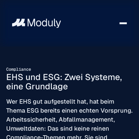
Compliance
EHS und ESG: Zwei Systeme,
eine Grundlage
Wer EHS gut aufgestellt hat, hat beim
Thema ESG bereits einen echten Vorsprung.
Arbeitssicherheit, Abfallmanagement,
Umweltdaten: Das sind keine reinen
Compliance-Themen mehr. Sie sind