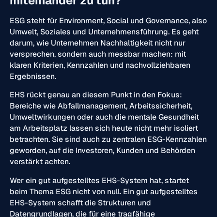
miteinander zu tun?
ESG steht für Environment, Social und Governance, also
Umwelt, Soziales und Unternehmensführung. Es geht
darum, wie Unternehmen Nachhaltigkeit nicht nur
versprechen, sondern auch messbar machen: mit
klaren Kriterien, Kennzahlen und nachvollziehbaren
Ergebnissen.
EHS rückt genau an diesem Punkt in den Fokus:
Bereiche wie Abfallmanagement, Arbeitssicherheit,
Umweltwirkungen oder auch die mentale Gesundheit
am Arbeitsplatz lassen sich heute nicht mehr isoliert
betrachten. Sie sind auch zu zentralen ESG-Kennzahlen
geworden, auf die Investoren, Kunden und Behörden
verstärkt achten.
Wer ein gut aufgestelltes EHS-System hat, startet
beim Thema ESG nicht von null. Ein gut aufgestelltes
EHS-System schafft die Strukturen und
Datengrundlagen, die für eine tragfähige