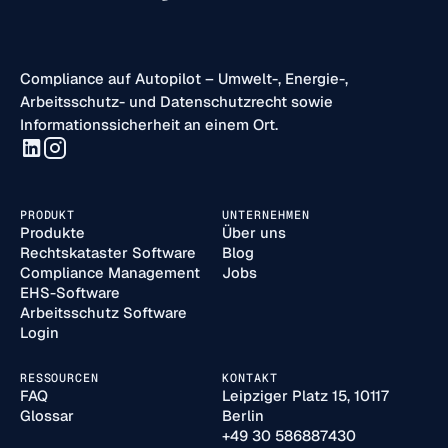
Compliance auf Autopilot – Umwelt-, Energie-,
Arbeitsschutz- und Datenschutzrecht sowie
Informationssicherheit an einem Ort.
PRODUKT
UNTERNEHMEN
Produkte
Über uns
Rechtskataster Software
Blog
Compliance Management
Jobs
EHS-Software
Arbeitsschutz Software
Login
RESSOURCEN
KONTAKT
FAQ
Leipziger Platz 15, 10117
Glossar
Berlin
+49 30 586887430