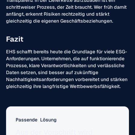
Transparenz in der Lieferkette aufzubauen ist ein
schrittweiser Prozess, der Zeit braucht. Wer früh damit
anfängt, erkennt Risiken rechtzeitig und stärkt
gleichzeitig die eigenen Geschäftsbeziehungen.
Fazit
EHS schafft bereits heute die Grundlage für viele ESG-
Anforderungen. Unternehmen, die auf funktionierende
Prozesse, klare Verantwortlichkeiten und verlässliche
Daten setzen, sind besser auf zukünftige
Nachhaltigkeitsanforderungen vorbereitet und stärken
gleichzeitig ihre langfristige Wettbewerbsfähigkeit.
Passende Lösung
Aus der Vorschrift wird