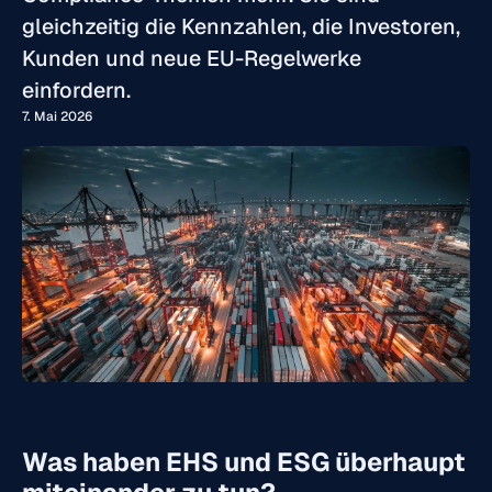
gleichzeitig die Kennzahlen, die Investoren,
Kunden und neue EU-Regelwerke
einfordern.
7. Mai 2026
Was haben EHS und ESG überhaupt