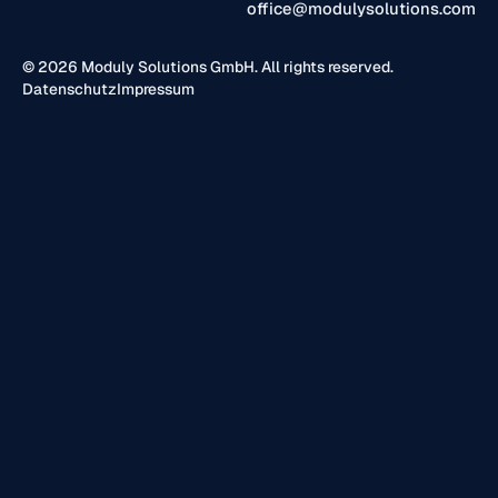
office@modulysolutions.com
© 2026 Moduly Solutions GmbH. All rights reserved.
Datenschutz
Impressum