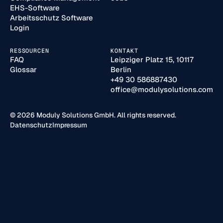
EHS-Software
Arbeitsschutz Software
Login
RESSOURCEN
KONTAKT
FAQ
Leipziger Platz 15, 10117
Glossar
Berlin
+49 30 586887430
office@modulysolutions.com
© 2026 Moduly Solutions GmbH. All rights reserved.
Datenschutz
Impressum