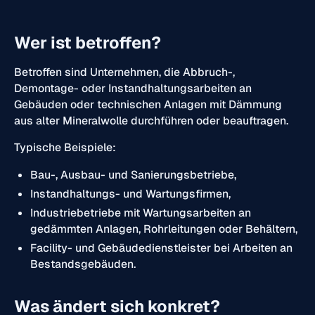
Wer ist betroffen?
Betroffen sind Unternehmen, die Abbruch-,
Demontage- oder Instandhaltungsarbeiten an
Gebäuden oder technischen Anlagen mit Dämmung
aus alter Mineralwolle durchführen oder beauftragen.
Typische Beispiele:
Bau-, Ausbau- und Sanierungsbetriebe,
Instandhaltungs- und Wartungsfirmen,
Industriebetriebe mit Wartungsarbeiten an
gedämmten Anlagen, Rohrleitungen oder Behältern,
Facility- und Gebäudedienstleister bei Arbeiten an
Bestandsgebäuden.
Was ändert sich konkret?