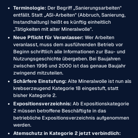
Terminologie:
Der Begriff „Sanierungsarbeiten"
entfällt. Statt „ASI-Arbeiten" (Abbruch, Sanierung,
Instandhaltung) heißt es künftig einheitlich
„Tätigkeiten mit alter Mineralwolle".
Neue Pflicht für Veranlasser:
Wer Arbeiten
veranlasst, muss dem ausführenden Betrieb vor
Beginn schriftlich alle Informationen zur Bau- und
Nutzungsgeschichte übergeben. Bei Baujahren
zwischen 1996 und 2000 ist das genaue Baujahr
zwingend mitzuteilen.
Schärfere Einstufung:
Alte Mineralwolle ist nun als
krebserzeugend Kategorie 1B eingestuft, statt
bisher Kategorie 2.
Expositionsverzeichnis:
Ab Expositionskategorie
2 müssen betroffene Beschäftigte in das
betriebliche Expositionsverzeichnis aufgenommen
werden.
Atemschutz in Kategorie 2 jetzt verbindlich: