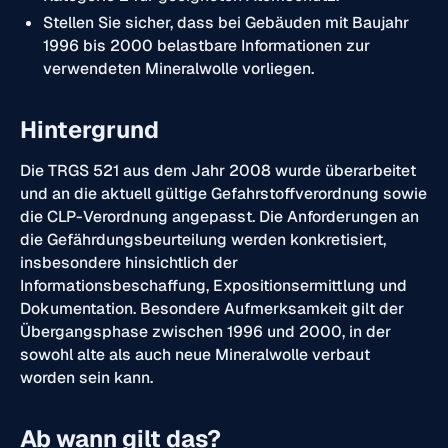
Stellen Sie sicher, dass bei Gebäuden mit Baujahr
1996 bis 2000 belastbare Informationen zur
verwendeten Mineralwolle vorliegen.
Hintergrund
Die TRGS 521 aus dem Jahr 2008 wurde überarbeitet
und an die aktuell gültige Gefahrstoffverordnung sowie
die CLP-Verordnung angepasst. Die Anforderungen an
die Gefährdungsbeurteilung werden konkretisiert,
insbesondere hinsichtlich der
Informationsbeschaffung, Expositionsermittlung und
Dokumentation. Besondere Aufmerksamkeit gilt der
Übergangsphase zwischen 1996 und 2000, in der
sowohl alte als auch neue Mineralwolle verbaut
worden sein kann.
Ab wann gilt das?