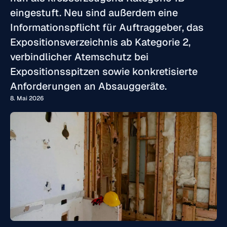
eingestuft. Neu sind außerdem eine
Informationspflicht für Auftraggeber, das
Expositionsverzeichnis ab Kategorie 2,
verbindlicher Atemschutz bei
Expositionsspitzen sowie konkretisierte
Anforderungen an Absauggeräte.
8. Mai 2026