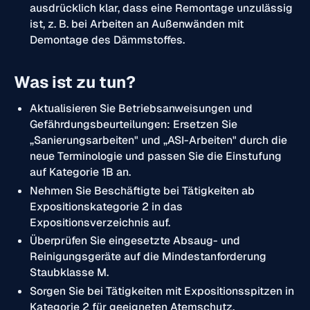
ausdrücklich klar, dass eine Remontage unzulässig
ist, z. B. bei Arbeiten an Außenwänden mit
Demontage des Dämmstoffes.
Was ist zu tun?
Aktualisieren Sie Betriebsanweisungen und
Gefährdungsbeurteilungen: Ersetzen Sie
„Sanierungsarbeiten" und „ASI-Arbeiten" durch die
neue Terminologie und passen Sie die Einstufung
auf Kategorie 1B an.
Nehmen Sie Beschäftigte bei Tätigkeiten ab
Expositionskategorie 2 in das
Expositionsverzeichnis auf.
Überprüfen Sie eingesetzte Absaug- und
Reinigungsgeräte auf die Mindestanforderung
Staubklasse M.
Sorgen Sie bei Tätigkeiten mit Expositionsspitzen in
Kategorie 2 für geeigneten Atemschutz.