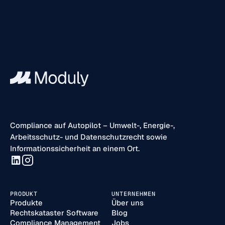
Compliance auf Autopilot – Umwelt-, Energie-,
Arbeitsschutz- und Datenschutzrecht sowie
Informationssicherheit an einem Ort.
PRODUKT
UNTERNEHMEN
Produkte
Über uns
Rechtskataster Software
Blog
Compliance Management
Jobs