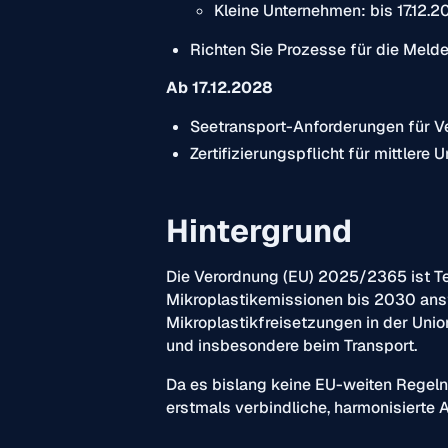
Kleine Unternehmen: bis 17.12.20
Richten Sie Prozesse für die Meldep
Ab 17.12.2028
Seetransport-Anforderungen für Ve
Zertifizierungspflicht für mittlere
Hintergrund
Die Verordnung (EU) 2025/2365 ist Te
Mikroplastikemissionen bis 2030 anstr
Mikroplastikfreisetzungen in der Un
und insbesondere beim Transport.
Da es bislang keine EU-weiten Regeln
erstmals verbindliche, harmonisierte 