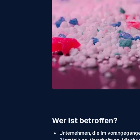
Wer ist betroffen?
Unternehmen, die im vorangegange