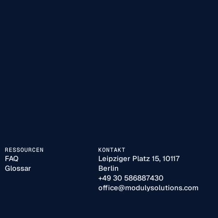
RESSOURCEN
KONTAKT
FAQ
Leipziger Platz 15, 10117
Glossar
Berlin
+49 30 586887430
office@modulysolutions.com