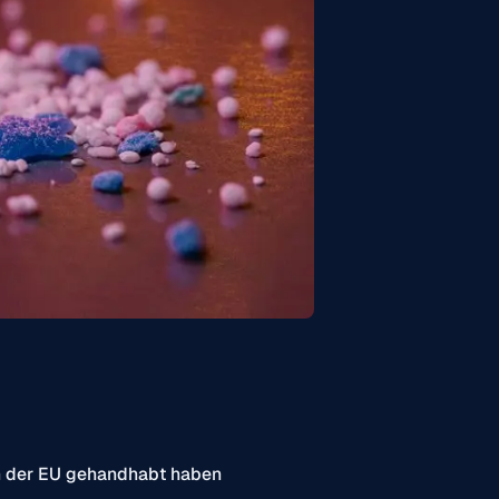
in der EU gehandhabt haben