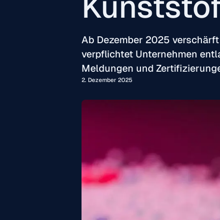
Kunststof
Ab Dezember 2025 verschärft
verpflichtet Unternehmen ent
Meldungen und Zertifizierung
2. Dezember 2025