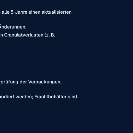
alle 5 Jahre einen aktualisierten
 Änderungen.
Granulatverlusten (z. B.
rprüfung der Verpackungen,
rtiert werden; Frachtbehälter sind