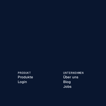
PRODUKT
UNTERNEHMEN
Produkte
Über uns
Login
Blog
Jobs