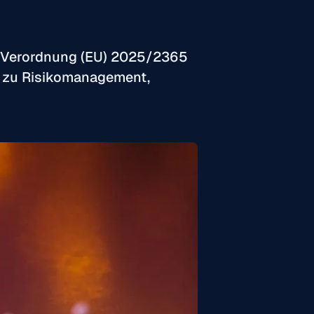
e Verordnung (EU) 2025/2365
te zu Risikomanagement,