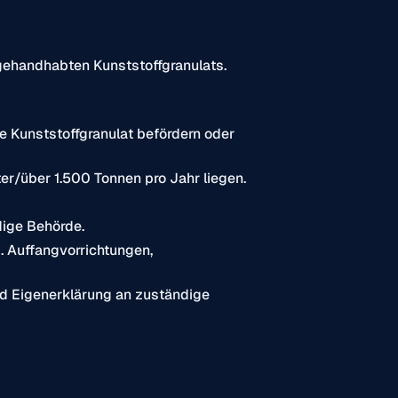
ehandhabten Kunststoffgranulats.
e Kunststoffgranulat befördern oder
er/über 1.500 Tonnen pro Jahr liegen.
ige Behörde.
. Auffangvorrichtungen,
nd Eigenerklärung an zuständige