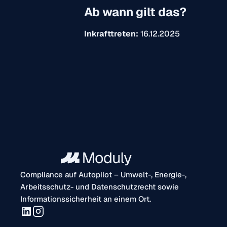
Ab wann gilt das?
Inkrafttreten:
16.12.2025
Compliance auf Autopilot – Umwelt-, Energie-,
Arbeitsschutz- und Datenschutzrecht sowie
Informationssicherheit an einem Ort.