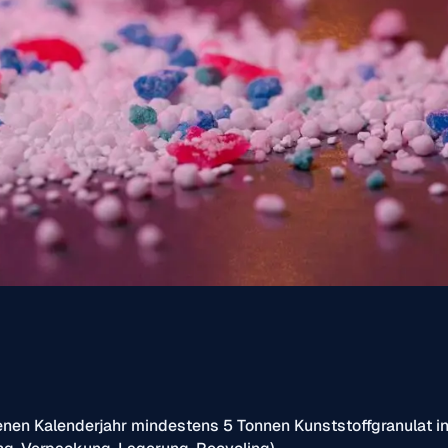
nen Kalenderjahr mindestens 5 Tonnen Kunststoffgranulat 