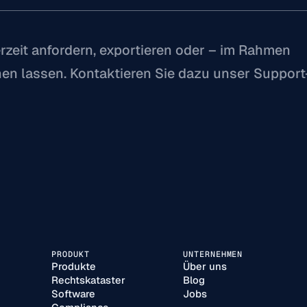
rzeit anfordern, exportieren oder – im Rahmen 
en lassen. Kontaktieren Sie dazu unser Support
PRODUKT
UNTERNEHMEN
Produkte
Über uns
Rechtskataster
Blog
Software
Jobs