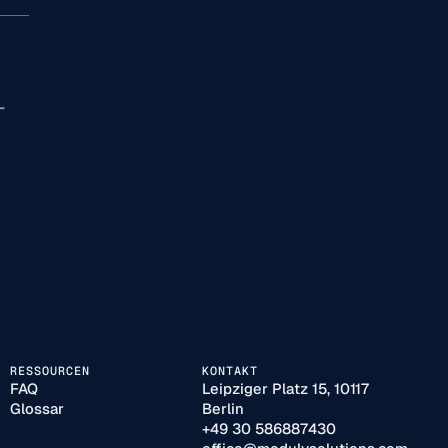
-
RESSOURCEN
KONTAKT
FAQ
Leipziger Platz 15, 10117
Glossar
Berlin
+49 30 586887430