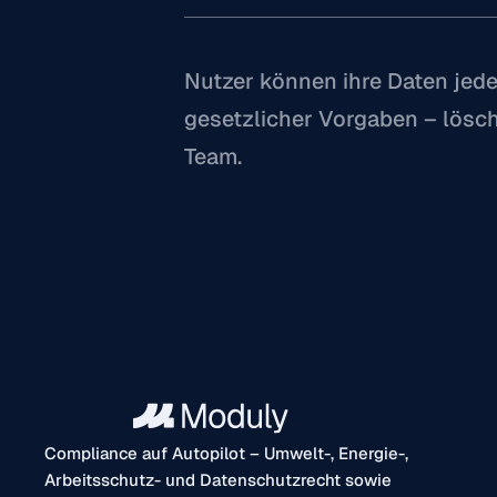
Nutzer können ihre Daten jede
gesetzlicher Vorgaben – lösch
Compliance auf Autopilot – Umwelt-, Energie-,
Arbeitsschutz- und Datenschutzrecht sowie