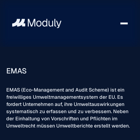
EMAS
EMAS (Eco-Management and Audit Scheme) ist ein
freiwilliges Umweltmanagementsystem der EU. Es
fordert Unternehmen auf, ihre Umweltauswirkungen
systematisch zu erfassen und zu verbessern. Neben
der Einhaltung von Vorschriften und Pflichten im
Umweltrecht müssen Umweltberichte erstellt werden.