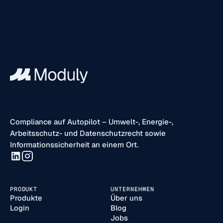
Compliance auf Autopilot – Umwelt-, Energie-,
Arbeitsschutz- und Datenschutzrecht sowie
Informationssicherheit an einem Ort.
PRODUKT
UNTERNEHMEN
Produkte
Über uns
Login
Blog
Jobs