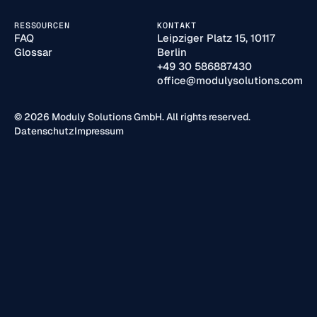
RESSOURCEN
KONTAKT
FAQ
Leipziger Platz 15, 10117
Glossar
Berlin
+49 30 586887430
office@modulysolutions.com
© 2026 Moduly Solutions GmbH. All rights reserved.
Datenschutz
Impressum