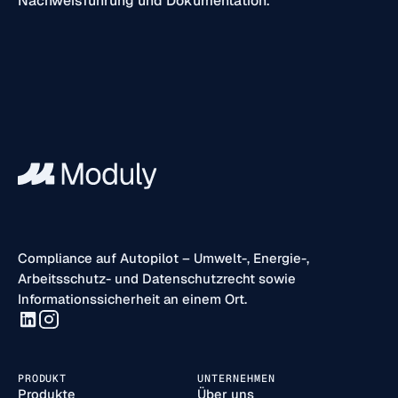
Nachweisführung und Dokumentation.
Compliance auf Autopilot – Umwelt-, Energie-,
Arbeitsschutz- und Datenschutzrecht sowie
Informationssicherheit an einem Ort.
PRODUKT
UNTERNEHMEN
Produkte
Über uns