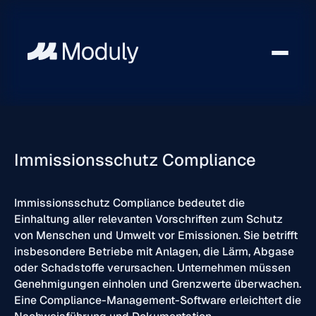
Immissionsschutz Compliance
Immissionsschutz Compliance bedeutet die
Einhaltung aller relevanten Vorschriften zum Schutz
von Menschen und Umwelt vor Emissionen. Sie betrifft
insbesondere Betriebe mit Anlagen, die Lärm, Abgase
oder Schadstoffe verursachen. Unternehmen müssen
Genehmigungen einholen und Grenzwerte überwachen.
Eine Compliance-Management-Software erleichtert die