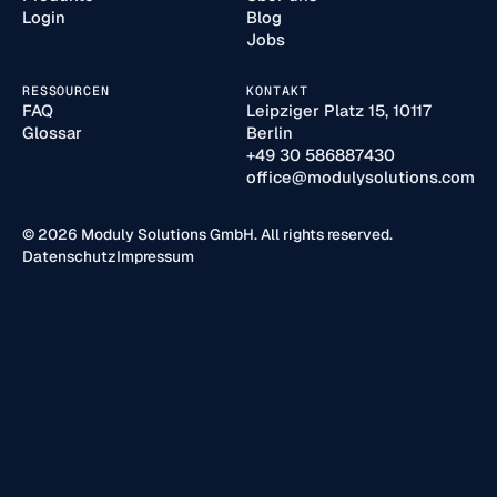
Login
Blog
Jobs
RESSOURCEN
KONTAKT
FAQ
Leipziger Platz 15, 10117
Glossar
Berlin
+49 30 586887430
office@modulysolutions.com
© 2026 Moduly Solutions GmbH. All rights reserved.
Datenschutz
Impressum