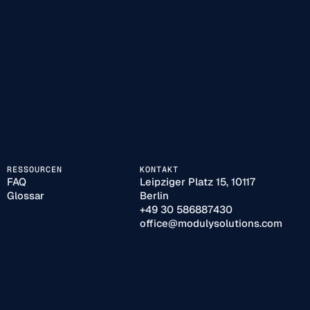
RESSOURCEN
KONTAKT
FAQ
Leipziger Platz 15, 10117
Glossar
Berlin
+49 30 586887430
office@modulysolutions.com