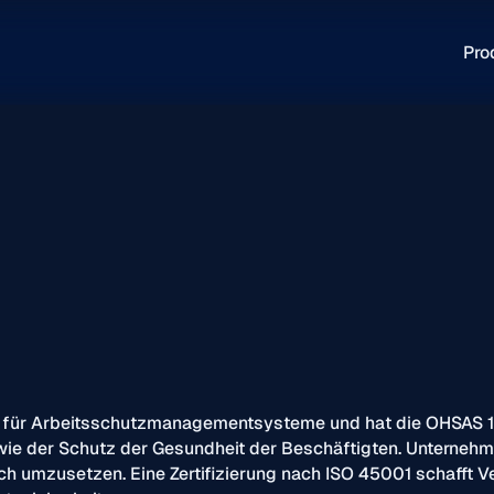
Pro
rm für Arbeitsschutzmanagementsysteme und hat die OHSAS 18
wie der Schutz der Gesundheit der Beschäftigten. Unternehme
umzusetzen. Eine Zertifizierung nach ISO 45001 schafft Ve