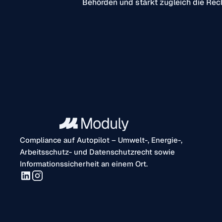
Behörden und stärkt zugleich die Rech
Compliance auf Autopilot – Umwelt-, Energie-,
Arbeitsschutz- und Datenschutzrecht sowie
Informationssicherheit an einem Ort.