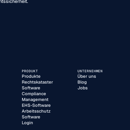
tssicherheit.
PRODUKT
UNTERNEHMEN
Produkte
Über uns
Rechtskataster
Blog
Software
Jobs
Compliance
Management
EHS-Software
Arbeitsschutz
Software
Login