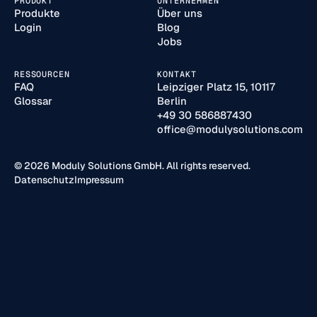
PRODUKT
UNTERNEHMEN
Produkte
Über uns
Login
Blog
Jobs
RESSOURCEN
KONTAKT
FAQ
Leipziger Platz 15, 10117
Glossar
Berlin
+49 30 586887430
office@modulysolutions.com
© 2026 Moduly Solutions GmbH. All rights reserved.
Datenschutz
Impressum