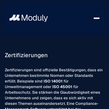
Zertifizierungen
Zertifizierungen sind offizielle Bestätigungen, dass ein
Unternehmen bestimmte Normen oder Standards
erfüllt. Beispiele sind
ISO 14001
für
Umweltmanagement oder
ISO 45001
für
Arbeitsschutz. Sie stärken die Glaubwürdigkeit eines
Unternehmens und zeigen, dass es sich aktiv mit
diesen Themen auseinandersetzt. Eine Compliance-