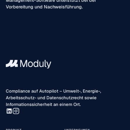
Management-Software unterstützt bei der
Vorbereitung und Nachweisführung.
Compliance auf Autopilot – Umwelt-, Energie-,
Arbeitsschutz- und Datenschutzrecht sowie
Informationssicherheit an einem Ort.