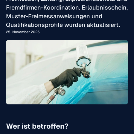
Fremdfirmen-Koordination. Erlaubnisschein,
Muster-Freimessanweisungen und
Qualifikationsprofile wurden aktualisiert.
25. November 2025
Wer ist betroffen?