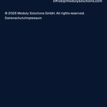
office@modulysolutions.com
© 2026 Moduly Solutions GmbH. All rights reserved.
Datenschutz
Impressum