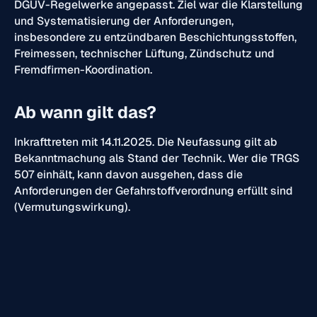
DGUV-Regelwerke angepasst. Ziel war die Klarstellung
und Systematisierung der Anforderungen,
insbesondere zu entzündbaren Beschichtungsstoffen,
Freimessen, technischer Lüftung, Zündschutz und
Fremdfirmen-Koordination.
Ab wann gilt das?
Inkrafttreten mit 14.11.2025. Die Neufassung gilt ab
Bekanntmachung als Stand der Technik. Wer die TRGS
507 einhält, kann davon ausgehen, dass die
Anforderungen der Gefahrstoffverordnung erfüllt sind
(Vermutungswirkung).