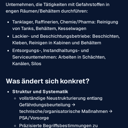
Unternehmen, die Tätigkeiten mit Gefahrstoffen in
engen Räumen/Behältern durchführen:
Tanklager, Raffinerien, Chemie/Pharma: Reinigung
von Tanks, Behältern, Kesselwagen
Lackier- und Beschichtungsbetriebe: Beschichten,
Kleben, Reinigen in Kabinen und Behältern
Entsorgungs-, Instandhaltungs- und
Serviceunternehmen: Arbeiten in Schächten,
Kanälen, Silos
Was ändert sich konkret?
Struktur und Systematik
vollständige Neustrukturierung entlang
Gefährdungsbeurteilung →
technische/organisatorische Maßnahmen →
PSA/Vorsorge
Präzisierte Begriffsbestimmungen zu