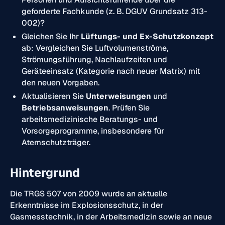
geforderte Fachkunde (z. B. DGUV Grundsatz 313-
002)?
Gleichen Sie Ihr
Lüftungs- und Ex-Schutzkonzept
ab: Vergleichen Sie Luftvolumenströme,
Strömungsführung, Nachlaufzeiten und
Geräteeinsatz (Kategorie nach neuer Matrix) mit
den neuen Vorgaben.
Aktualisieren Sie
Unterweisungen
und
Betriebsanweisungen
. Prüfen Sie
arbeitsmedizinische Beratungs- und
Vorsorgeprogramme, insbesondere für
Atemschutzträger.
Hintergrund
Die TRGS 507 von 2009 wurde an aktuelle
Erkenntnisse im Explosionsschutz, in der
Gasmesstechnik, in der Arbeitsmedizin sowie an neue