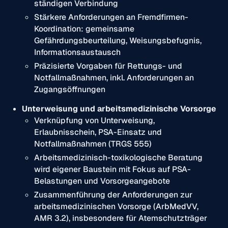
ständigen Verbindung
Stärkere Anforderungen an Fremdfirmen-
Koordination: gemeinsame
Gefährdungsbeurteilung, Weisungsbefugnis,
Informationsaustausch
Präzisierte Vorgaben für Rettungs- und
Notfallmaßnahmen, inkl. Anforderungen an
Zugangsöffnungen
Unterweisung und arbeitsmedizinische Vorsorge
Verknüpfung von Unterweisung,
Erlaubnisschein, PSA-Einsatz und
Notfallmaßnahmen (TRGS 555)
Arbeitsmedizinisch-toxikologische Beratung
wird eigener Baustein mit Fokus auf PSA-
Belastungen und Vorsorgeangebote
Zusammenführung der Anforderungen zur
arbeitsmedizinischen Vorsorge (ArbMedVV,
AMR 3.2), insbesondere für Atemschutzträger