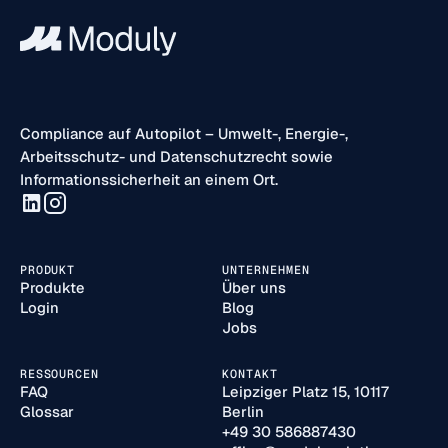
Compliance auf Autopilot – Umwelt-, Energie-,
Arbeitsschutz- und Datenschutzrecht sowie
Informationssicherheit an einem Ort.
PRODUKT
UNTERNEHMEN
Produkte
Über uns
Login
Blog
Jobs
RESSOURCEN
KONTAKT
FAQ
Leipziger Platz 15, 10117
Glossar
Berlin
+49 30 586887430