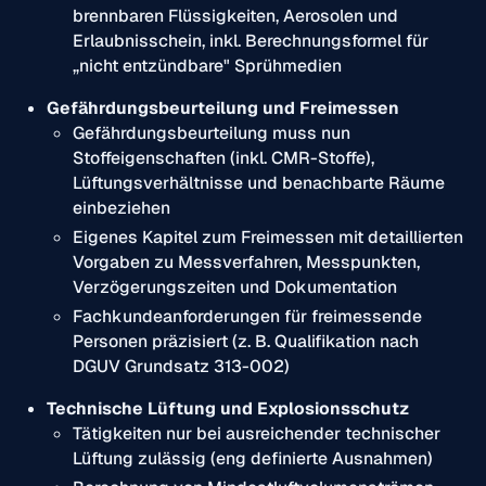
brennbaren Flüssigkeiten, Aerosolen und
Erlaubnisschein, inkl. Berechnungsformel für
„nicht entzündbare" Sprühmedien
Gefährdungsbeurteilung und Freimessen
Gefährdungsbeurteilung muss nun
Stoffeigenschaften (inkl. CMR-Stoffe),
Lüftungsverhältnisse und benachbarte Räume
einbeziehen
Eigenes Kapitel zum Freimessen mit detaillierten
Vorgaben zu Messverfahren, Messpunkten,
Verzögerungszeiten und Dokumentation
Fachkundeanforderungen für freimessende
Personen präzisiert (z. B. Qualifikation nach
DGUV Grundsatz 313-002)
Technische Lüftung und Explosionsschutz
Tätigkeiten nur bei ausreichender technischer
Lüftung zulässig (eng definierte Ausnahmen)